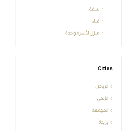
شقة
فيلا
منزل لأسرة واحدة
Cities
الرياض
الزلفي
المجمعة
بريدة