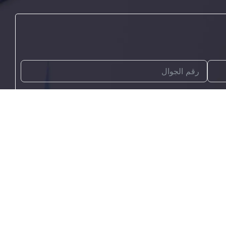
سال الان
تواصل معنا
mail@mail.com